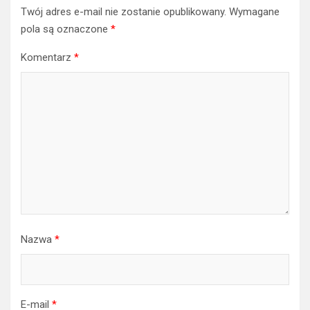
Twój adres e-mail nie zostanie opublikowany.
Wymagane
pola są oznaczone
*
Komentarz
*
Nazwa
*
E-mail
*