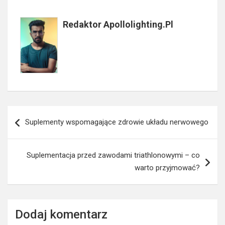
Redaktor Apollolighting.pl
Nawigacja
Suplementy wspomagające zdrowie układu nerwowego
wpisu
Suplementacja przed zawodami triathlonowymi – co
warto przyjmować?
Dodaj komentarz