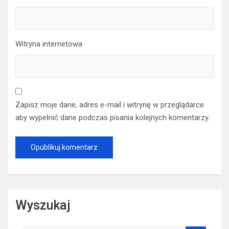
Witryna internetowa
Zapisz moje dane, adres e-mail i witrynę w przeglądarce
aby wypełnić dane podczas pisania kolejnych komentarzy.
Wyszukaj