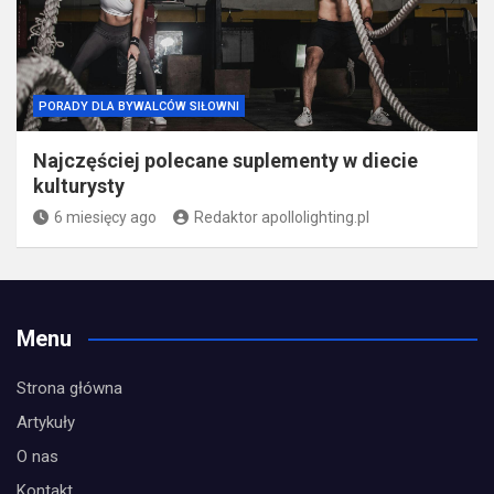
PORADY DLA BYWALCÓW SIŁOWNI
Najczęściej polecane suplementy w diecie
kulturysty
6 miesięcy ago
Redaktor apollolighting.pl
Menu
Strona główna
Artykuły
O nas
Kontakt