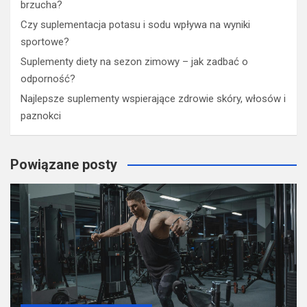
brzucha?
Czy suplementacja potasu i sodu wpływa na wyniki
sportowe?
Suplementy diety na sezon zimowy – jak zadbać o
odporność?
Najlepsze suplementy wspierające zdrowie skóry, włosów i
paznokci
Powiązane posty