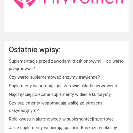
Ostatnie wpisy:
Suplementacja przed zawodami triathlonowymi – co warto
przyjmować?
Czy warto suplementować enzymy trawienne?
Suplementy wspomagające zdrowie układu nerwowego
Najczęściej polecane suplementy w diecie kulturysty
Czy suplementy wspomagają walkę ze stresem
oksydacyjnym?
Rola kwasu hialuronowego w suplementacji sportowej
Jakie suplementy wspierają spalanie tłuszczu w okolicy