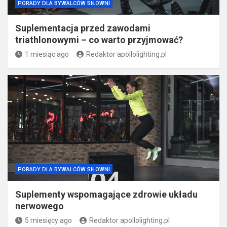
PORADY DLA BYWALCÓW SIŁOWNI
Suplementacja przed zawodami
triathlonowymi – co warto przyjmować?
1 miesiąc ago
Redaktor apollolighting.pl
PORADY DLA BYWALCÓW SIŁOWNI
Suplementy wspomagające zdrowie układu
nerwowego
5 miesięcy ago
Redaktor apollolighting.pl