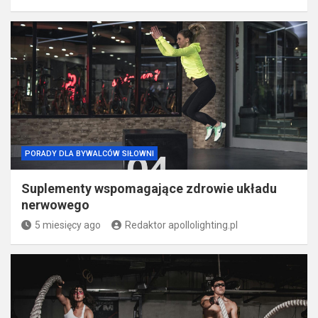
PORADY DLA BYWALCÓW SIŁOWNI
Suplementy wspomagające zdrowie układu
nerwowego
5 miesięcy ago
Redaktor apollolighting.pl