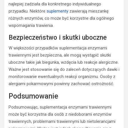
najlepiej zadziała dla konkretnego indywidualnego
przypadku. Niektóre
suplementy
zawierają mieszankę
różnych enzymów, co może być korzystne dla ogólnego
wspomagania trawienia.
Bezpieczeństwo i skutki uboczne
W większości przypadków suplementacja enzymami
trawiennymi jest bezpieczna, ale mogą wystąpić skutki
uboczne takie jak biegunka, wzdęcia lub reakcje alergiczne.
Ważne jest stosowanie się do zaleceń dotyczących dawki i
monitorowanie ewentualnych reakcji organizmu. Osoby z
alergiami pokarmowymi powinny zachować ostrożność.
Podsumowanie
Podsumowując, suplementacja enzymami trawiennymi
może być korzystna dla osób z niedoborami enzymów
trawiennych, problemami trawiennymi lub nietolerancjami