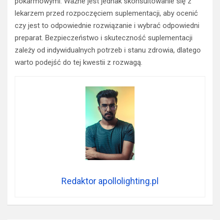
pokarmowymi. Ważne jest jednak skonsultowanie się z
lekarzem przed rozpoczęciem suplementacji, aby ocenić
czy jest to odpowiednie rozwiązanie i wybrać odpowiedni
preparat. Bezpieczeństwo i skuteczność suplementacji
zależy od indywidualnych potrzeb i stanu zdrowia, dlatego
warto podejść do tej kwestii z rozwagą.
Redaktor apollolighting.pl