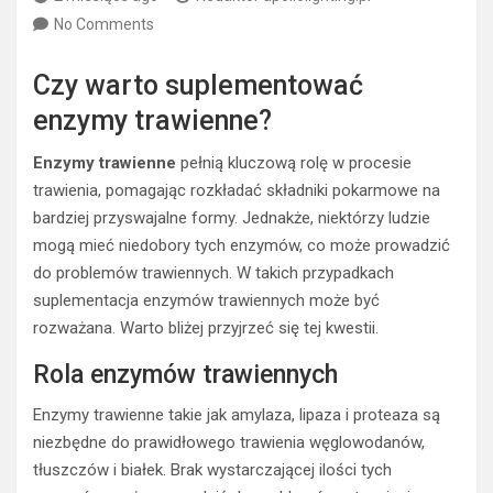
No Comments
Czy warto suplementować
enzymy trawienne?
Enzymy trawienne
pełnią kluczową rolę w procesie
trawienia, pomagając rozkładać składniki pokarmowe na
bardziej przyswajalne formy. Jednakże, niektórzy ludzie
mogą mieć niedobory tych enzymów, co może prowadzić
do problemów trawiennych. W takich przypadkach
suplementacja enzymów trawiennych może być
rozważana. Warto bliżej przyjrzeć się tej kwestii.
Rola enzymów trawiennych
Enzymy trawienne takie jak amylaza, lipaza i proteaza są
niezbędne do prawidłowego trawienia węglowodanów,
tłuszczów i białek. Brak wystarczającej ilości tych