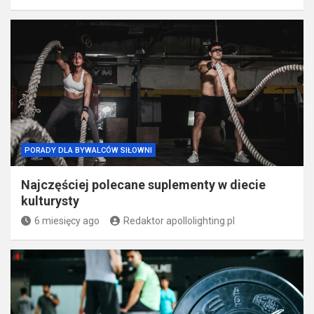
PORADY DLA BYWALCÓW SIŁOWNI
Najczęściej polecane suplementy w diecie
kulturysty
6 miesięcy ago
Redaktor apollolighting.pl