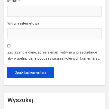
E-mail
*
Witryna internetowa
Zapisz moje dane, adres e-mail i witrynę w przeglądarce
aby wypełnić dane podczas pisania kolejnych komentarzy.
Wyszukaj