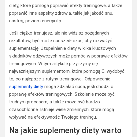
diety, które pomogą poprawić efekty treningowe, a także
poprawić inne aspekty zdrowia, takie jak jakość snu,
nastrój, poziom energii itp.
Jeśli ciężko trenujesz, ale nie widzisz pożądanych
rezultatów, być może nadszedł czas, aby rozważyć
suplementację. Uzupełnienie diety w kilka kluczowych
składników odżywczych może pomóc w poprawie efektów
treningowych. W tym artykule przyjrzymy się
najważniejszym suplementom, które pomogą Ci wydobyć
to, co najlepsze z rutyny treningowej. Odpowiednie
suplementy diety
mogą zdziałać cuda, jeśli chodzi o
poprawę efektów treningowych. Szkolenie może być
trudnym procesem, a także może być bardzo
czasochłonne. Istnieje wiele zmiennych, które mogą
wpływać na efektywność Twojego treningu.
Na jakie suplementy diety warto