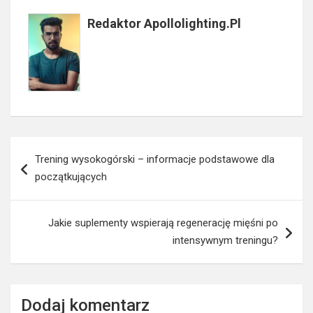
Redaktor Apollolighting.pl
Nawigacja
Trening wysokogórski – informacje podstawowe dla
wpisu
początkujących
Jakie suplementy wspierają regenerację mięśni po
intensywnym treningu?
Dodaj komentarz