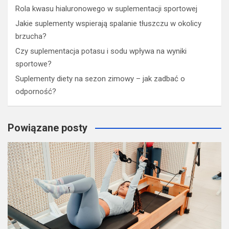
Rola kwasu hialuronowego w suplementacji sportowej
Jakie suplementy wspierają spalanie tłuszczu w okolicy
brzucha?
Czy suplementacja potasu i sodu wpływa na wyniki
sportowe?
Suplementy diety na sezon zimowy – jak zadbać o
odporność?
Powiązane posty