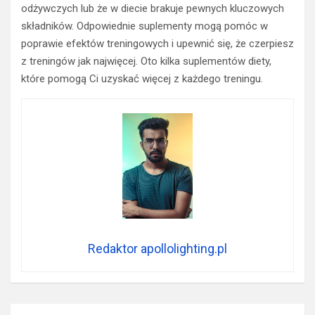
odżywczych lub że w diecie brakuje pewnych kluczowych
składników. Odpowiednie suplementy mogą pomóc w
poprawie efektów treningowych i upewnić się, że czerpiesz
z treningów jak najwięcej. Oto kilka suplementów diety,
które pomogą Ci uzyskać więcej z każdego treningu.
Redaktor apollolighting.pl