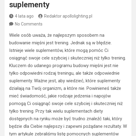
suplementy
4 lata ago
Redaktor apollolighting.pl
No Comments
Wiele osób uważa, że najlepszym sposobem na
budowanie mięśni jest trening. Jednak są w błędzie.
Istnieje wiele suplementów, które mogą pomóc Ci
osiągnąć swoje cele szybciej i skuteczniej niż tylko trening.
Kluczem do udanego programu budowy mięśni jest nie
tylko odpowiedni rodzaj treningu, ale także odpowiednie
suplementy. Ważne jest, aby wiedzieć, które suplementy
działają na Twój organizm, a które nie. Powinieneś także
mieć świadomość, jakie rodzaje jedzenia i napojów
pomogą Ci osiągnąć swoje cele szybciej i skuteczniej niż
tylko trening. Przy tak wielu suplementach diety
dostępnych na rynku może być trudno znaleźć taki, który
będzie dla Ciebie najlepszy i zapewni pożądane rezultaty. W
tym artykule zebraliśmy listę pomocnych suplementów