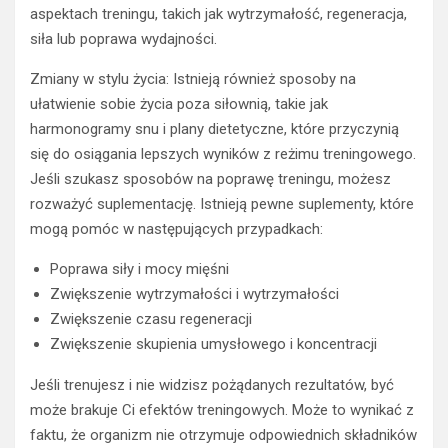
aspektach treningu, takich jak wytrzymałość, regeneracja,
siła lub poprawa wydajności.
Zmiany w stylu życia: Istnieją również sposoby na
ułatwienie sobie życia poza siłownią, takie jak
harmonogramy snu i plany dietetyczne, które przyczynią
się do osiągania lepszych wyników z reżimu treningowego.
Jeśli szukasz sposobów na poprawę treningu, możesz
rozważyć suplementację. Istnieją pewne suplementy, które
mogą pomóc w następujących przypadkach:
Poprawa siły i mocy mięśni
Zwiększenie wytrzymałości i wytrzymałości
Zwiększenie czasu regeneracji
Zwiększenie skupienia umysłowego i koncentracji
Jeśli trenujesz i nie widzisz pożądanych rezultatów, być
może brakuje Ci efektów treningowych. Może to wynikać z
faktu, że organizm nie otrzymuje odpowiednich składników