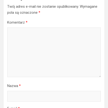
Twój adres e-mail nie zostanie opublikowany.
Wymagane
pola są oznaczone
*
Komentarz
*
Nazwa
*