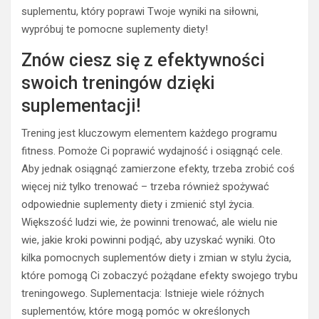
suplementu, który poprawi Twoje wyniki na siłowni,
wypróbuj te pomocne suplementy diety!
Znów ciesz się z efektywności
swoich treningów dzięki
suplementacji!
Trening jest kluczowym elementem każdego programu
fitness. Pomoże Ci poprawić wydajność i osiągnąć cele.
Aby jednak osiągnąć zamierzone efekty, trzeba zrobić coś
więcej niż tylko trenować – trzeba również spożywać
odpowiednie suplementy diety i zmienić styl życia.
Większość ludzi wie, że powinni trenować, ale wielu nie
wie, jakie kroki powinni podjąć, aby uzyskać wyniki. Oto
kilka pomocnych suplementów diety i zmian w stylu życia,
które pomogą Ci zobaczyć pożądane efekty swojego trybu
treningowego. Suplementacja: Istnieje wiele różnych
suplementów, które mogą pomóc w określonych