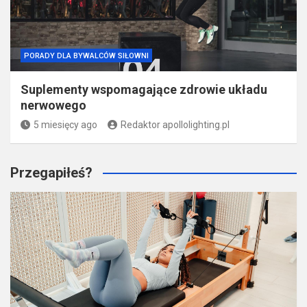
PORADY DLA BYWALCÓW SIŁOWNI
Suplementy wspomagające zdrowie układu
nerwowego
5 miesięcy ago
Redaktor apollolighting.pl
Przegapiłeś?