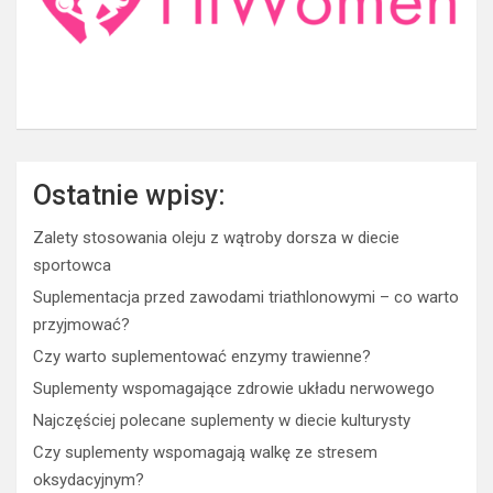
Ostatnie wpisy:
Zalety stosowania oleju z wątroby dorsza w diecie
sportowca
Suplementacja przed zawodami triathlonowymi – co warto
przyjmować?
Czy warto suplementować enzymy trawienne?
Suplementy wspomagające zdrowie układu nerwowego
Najczęściej polecane suplementy w diecie kulturysty
Czy suplementy wspomagają walkę ze stresem
oksydacyjnym?