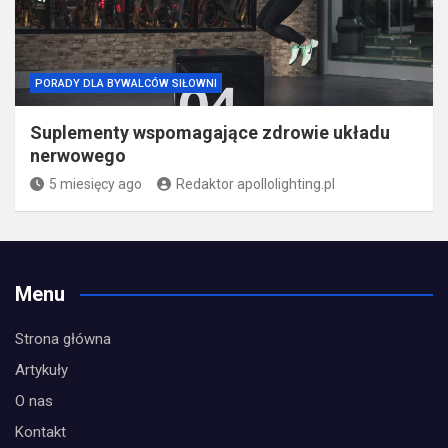
PORADY DLA BYWALCÓW SIŁOWNI
Suplementy wspomagające zdrowie układu
nerwowego
5 miesięcy ago
Redaktor apollolighting.pl
Menu
Strona główna
Artykuły
O nas
Kontakt