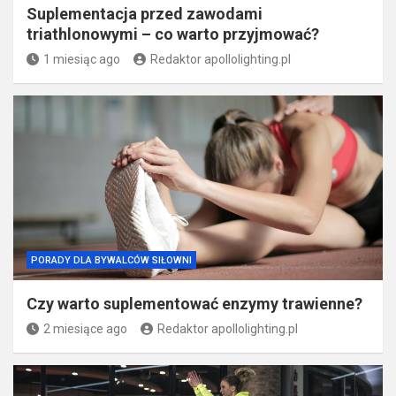
Suplementacja przed zawodami
triathlonowymi – co warto przyjmować?
1 miesiąc ago
Redaktor apollolighting.pl
PORADY DLA BYWALCÓW SIŁOWNI
Czy warto suplementować enzymy trawienne?
2 miesiące ago
Redaktor apollolighting.pl