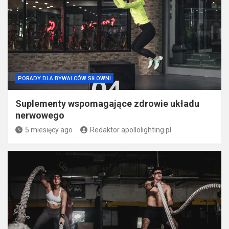
PORADY DLA BYWALCÓW SIŁOWNI
Suplementy wspomagające zdrowie układu
nerwowego
5 miesięcy ago
Redaktor apollolighting.pl