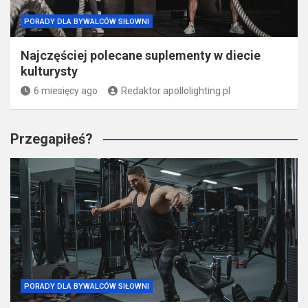
PORADY DLA BYWALCÓW SIŁOWNI
Najczęściej polecane suplementy w diecie
kulturysty
6 miesięcy ago
Redaktor apollolighting.pl
Przegapiłeś?
PORADY DLA BYWALCÓW SIŁOWNI