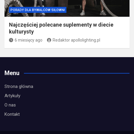
PORADY DLA BYWALCÓW SIŁOWNI
Najczęściej polecane suplementy w diecie
kulturysty
6 miesięcy ago
Redaktor apollolighting.pl
Menu
Strona główna
Artykuły
O nas
Kontakt