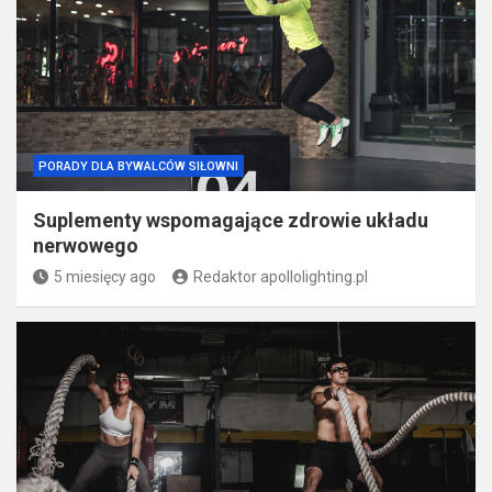
PORADY DLA BYWALCÓW SIŁOWNI
Suplementy wspomagające zdrowie układu
nerwowego
5 miesięcy ago
Redaktor apollolighting.pl