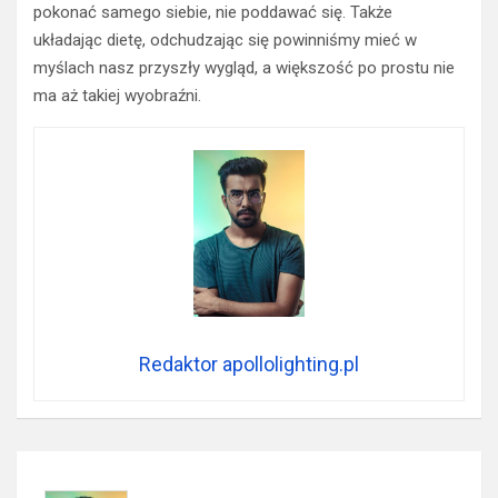
pokonać samego siebie, nie poddawać się. Także
układając dietę, odchudzając się powinniśmy mieć w
myślach nasz przyszły wygląd, a większość po prostu nie
ma aż takiej wyobraźni.
Redaktor apollolighting.pl