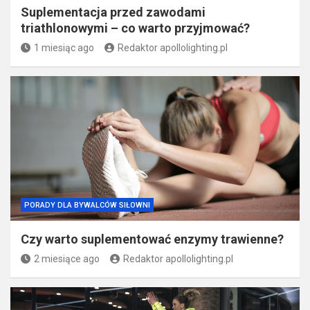
Suplementacja przed zawodami
triathlonowymi – co warto przyjmować?
1 miesiąc ago
Redaktor apollolighting.pl
PORADY DLA BYWALCÓW SIŁOWNI
Czy warto suplementować enzymy trawienne?
2 miesiące ago
Redaktor apollolighting.pl