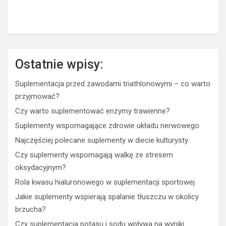
Ostatnie wpisy:
Suplementacja przed zawodami triathlonowymi – co warto
przyjmować?
Czy warto suplementować enzymy trawienne?
Suplementy wspomagające zdrowie układu nerwowego
Najczęściej polecane suplementy w diecie kulturysty
Czy suplementy wspomagają walkę ze stresem
oksydacyjnym?
Rola kwasu hialuronowego w suplementacji sportowej
Jakie suplementy wspierają spalanie tłuszczu w okolicy
brzucha?
Czy suplementacja potasu i sodu wpływa na wyniki