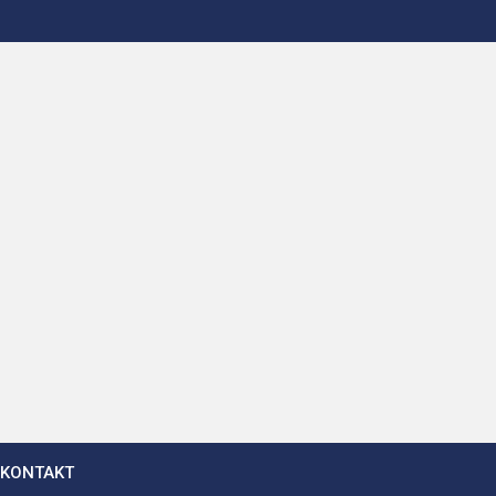
KONTAKT