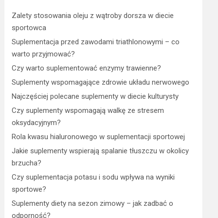
Zalety stosowania oleju z wątroby dorsza w diecie
sportowca
Suplementacja przed zawodami triathlonowymi – co
warto przyjmować?
Czy warto suplementować enzymy trawienne?
Suplementy wspomagające zdrowie układu nerwowego
Najczęściej polecane suplementy w diecie kulturysty
Czy suplementy wspomagają walkę ze stresem
oksydacyjnym?
Rola kwasu hialuronowego w suplementacji sportowej
Jakie suplementy wspierają spalanie tłuszczu w okolicy
brzucha?
Czy suplementacja potasu i sodu wpływa na wyniki
sportowe?
Suplementy diety na sezon zimowy – jak zadbać o
odporność?