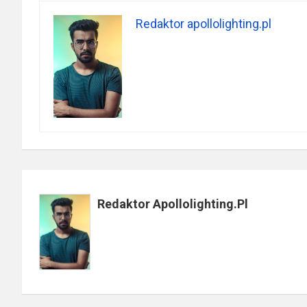
Redaktor apollolighting.pl
Redaktor Apollolighting.pl