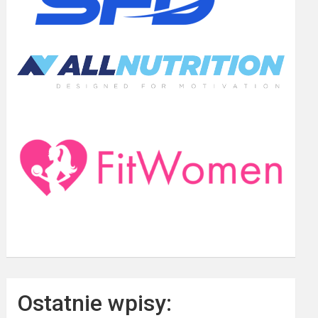
Ostatnie wpisy: