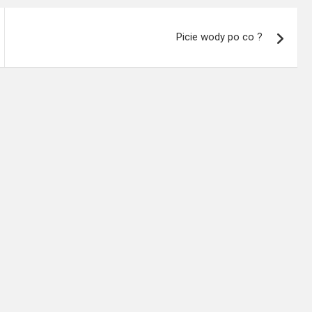
Picie wody po co ?