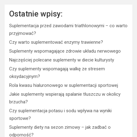
Ostatnie wpisy:
Suplementacja przed zawodami triathlonowymi – co warto
przyjmować?
Czy warto suplementować enzymy trawienne?
Suplementy wspomagające zdrowie układu nerwowego
Najczęściej polecane suplementy w diecie kulturysty
Czy suplementy wspomagają walkę ze stresem
oksydacyjnym?
Rola kwasu hialuronowego w suplementacji sportowej
Jakie suplementy wspierają spalanie tłuszczu w okolicy
brzucha?
Czy suplementacja potasu i sodu wpływa na wyniki
sportowe?
Suplementy diety na sezon zimowy – jak zadbać o
odporność?