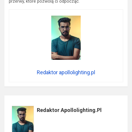
przerwy, które pozwolą ci odpocząć.
Redaktor apollolighting.pl
Redaktor Apollolighting.pl